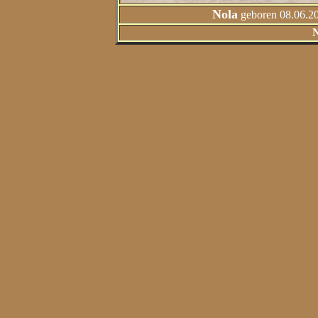
Nola
geboren 08.06.20